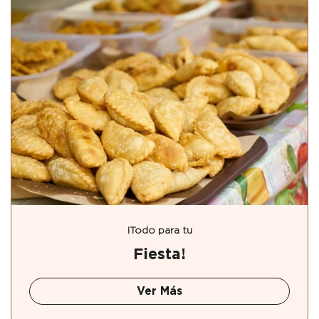
¡Todo para tu
Fiesta!
Ver Más