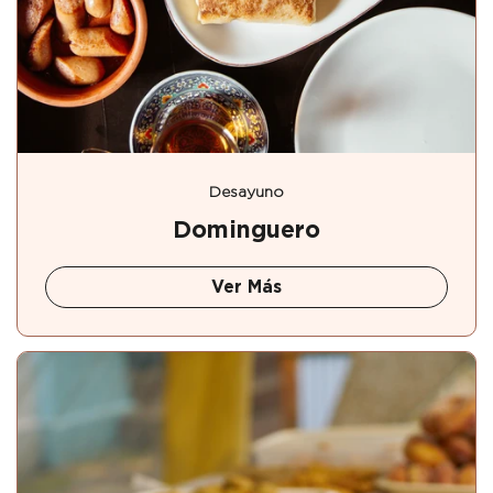
Desayuno
Dominguero
Ver Más