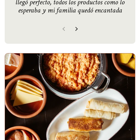
llegó perfecto, todos los productos como lo
esperaba y mi familia quedó encantada