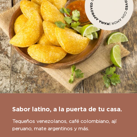
Sabor latino, a la puerta de tu casa.
Tequeños venezolanos, café colombiano, ají
peruano, mate argentinos y más.