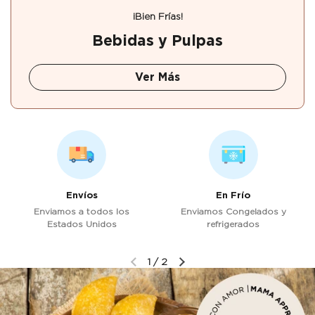
¡Bien Frías!
Bebidas y Pulpas
Ver Más
Envíos
En Frío
Enviamos a todos los
Enviamos Congelados y
Estados Unidos
refrigerados
1
/
2