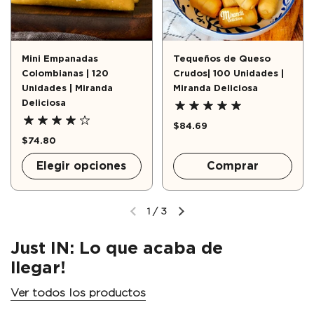
Mini Empanadas
Tequeños de Queso
Colombianas | 120
Crudos| 100 Unidades |
Unidades | Miranda
Miranda Deliciosa
Deliciosa
$84.69
$74.80
Elegir opciones
Comprar
1
/
3
Just IN: Lo que acaba de
llegar!
Ver todos los productos