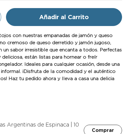
Añadir al Carrito
ntojos con nuestras empanadas de jamón y queso
eno cremoso de queso derretido y jamón jugoso,
un sabor irresistible que encanta a todos. Perfectas
deliciosa, están listas para hornear o freír
ngelador. Ideales para cualquier ocasión, desde una
informal. ¡Disfruta de la comodidad y el auténtico
os! Haz tu pedido ahora y lleva a casa una delicia
s Argentinas de Espinaca | 10
Comprar