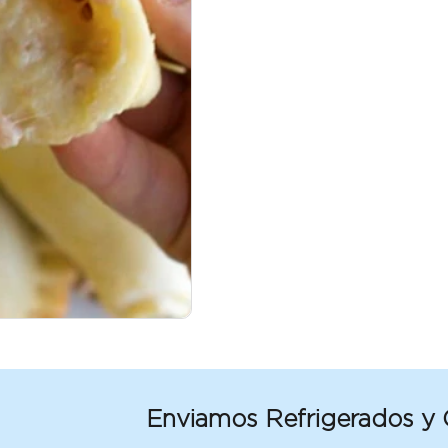
Enviamos Refrigerados y Congelad