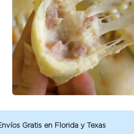
tis en Florida y Texas