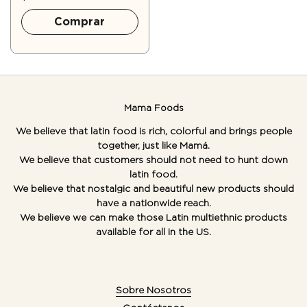
Comprar
Mama Foods
We believe that latin food is rich, colorful and brings people
together, just like Mamá.
We believe that customers should not need to hunt down
latin food.
We believe that nostalgic and beautiful new products should
have a nationwide reach.
We believe we can make those Latin multiethnic products
available for all in the US.
Sobre Nosotros