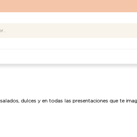
salados, dulces y en todas las presentaciones que te imag