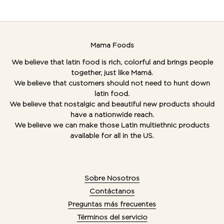
Mama Foods
We believe that latin food is rich, colorful and brings people
together, just like Mamá.
We believe that customers should not need to hunt down
latin food.
We believe that nostalgic and beautiful new products should
have a nationwide reach.
We believe we can make those Latin multiethnic products
available for all in the US.
Sobre Nosotros
Contáctanos
Preguntas más frecuentes
Términos del servicio