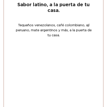
Sabor latino, a la puerta de tu
casa.
Tequeños venezolanos, café colombiano, ají
peruano, mate argentinos y más, a la puerta de
tu casa.