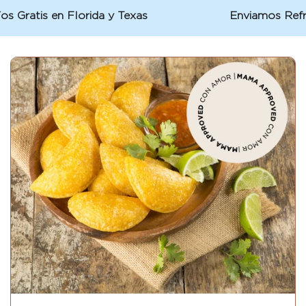
 Gratis en Florida y Texas
Enviamos Refrig