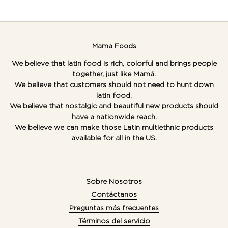
Mama Foods
We believe that latin food is rich, colorful and brings people
together, just like Mamá.
We believe that customers should not need to hunt down
latin food.
We believe that nostalgic and beautiful new products should
have a nationwide reach.
We believe we can make those Latin multiethnic products
available for all in the US.
Sobre Nosotros
Contáctanos
Preguntas más frecuentes
Términos del servicio