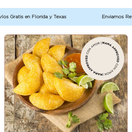
s Gratis en Florida y Texas
Enviamos Refri