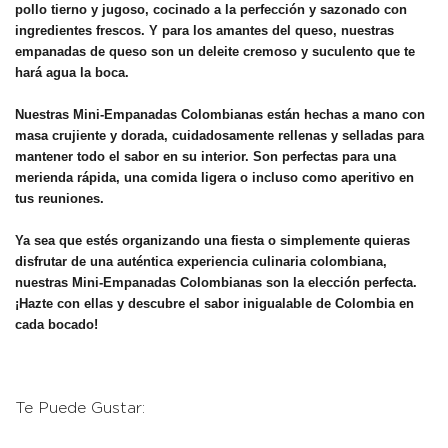
pollo tierno y jugoso, cocinado a la perfección y sazonado con
ingredientes frescos. Y para los amantes del queso, nuestras
empanadas de queso son un deleite cremoso y suculento que te
hará agua la boca.
Nuestras Mini-Empanadas Colombianas están hechas a mano con
masa crujiente y dorada, cuidadosamente rellenas y selladas para
mantener todo el sabor en su interior. Son perfectas para una
merienda rápida, una comida ligera o incluso como aperitivo en
tus reuniones.
Ya sea que estés organizando una fiesta o simplemente quieras
disfrutar de una auténtica experiencia culinaria colombiana,
nuestras Mini-Empanadas Colombianas son la elección perfecta.
¡Hazte con ellas y descubre el sabor inigualable de Colombia en
cada bocado!
Te Puede Gustar: