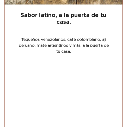
Sabor latino, a la puerta de tu
casa.
Tequeños venezolanos, café colombiano, ají
peruano, mate argentinos y más, a la puerta de
tu casa.