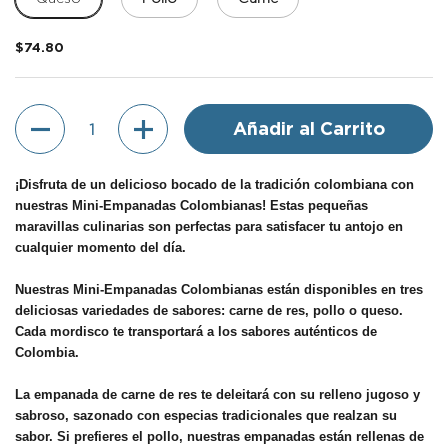
$74.80
Cantidad
Añadir al Carrito
¡Disfruta de un delicioso bocado de la tradición colombiana con
nuestras Mini-Empanadas Colombianas! Estas pequeñas
maravillas culinarias son perfectas para satisfacer tu antojo en
cualquier momento del día.
Nuestras Mini-Empanadas Colombianas están disponibles en tres
deliciosas variedades de sabores: carne de res, pollo o queso.
Cada mordisco te transportará a los sabores auténticos de
Colombia.
La empanada de carne de res te deleitará con su relleno jugoso y
sabroso, sazonado con especias tradicionales que realzan su
sabor. Si prefieres el pollo, nuestras empanadas están rellenas de