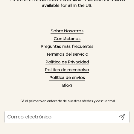
available for all in the US.
Sobre Nosotros
Contáctanos
Preguntas más frecuentes
Términos del servicio
Politica de Privacidad
Politica de reembolso
Politica de envios
Blog
¡Sé el primero en enterarte de nuestras ofertas y descuentos!
Registr