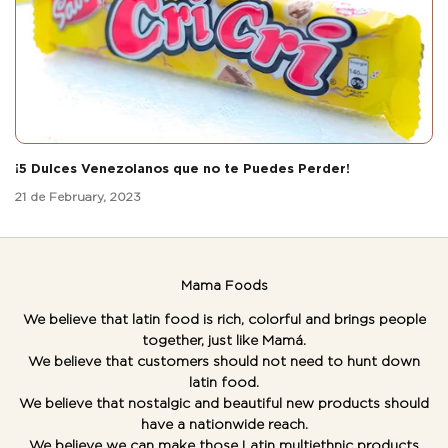
¡5 Dulces Venezolanos que no te Puedes Perder!
21 de February, 2023
Mama Foods
We believe that latin food is rich, colorful and brings people
together, just like Mamá.
We believe that customers should not need to hunt down
latin food.
We believe that nostalgic and beautiful new products should
have a nationwide reach.
We believe we can make those Latin multiethnic products