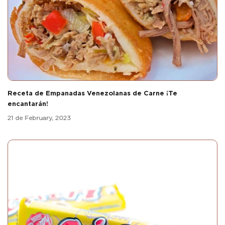
Receta de Empanadas Venezolanas de Carne ¡Te
encantarán!
21 de February, 2023