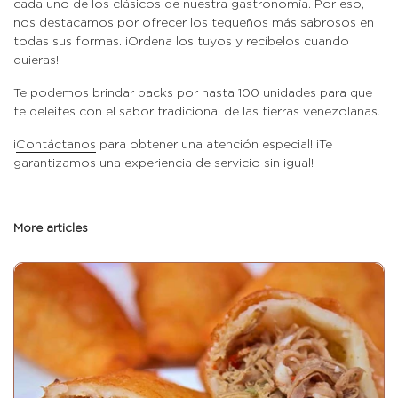
cada uno de los clásicos de nuestra gastronomía. Por eso,
nos destacamos por ofrecer los tequeños más sabrosos en
todas sus formas. ¡Ordena los tuyos y recíbelos cuando
quieras!
Te podemos brindar packs por hasta 100 unidades para que
te deleites con el sabor tradicional de las tierras venezolanas.
¡
Contáctanos
para obtener una atención especial! ¡Te
garantizamos una experiencia de servicio sin igual!
More articles