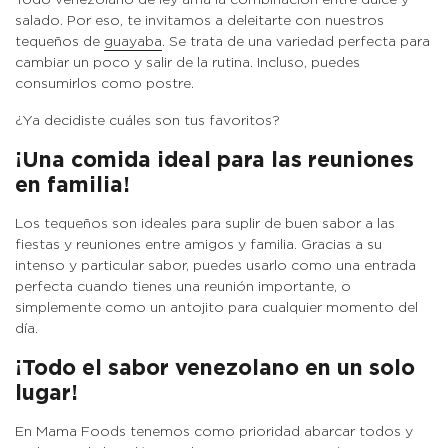
salado. Por eso, te invitamos a deleitarte con nuestros
tequeños de
guayaba
. Se trata de una variedad perfecta para
cambiar un poco y salir de la rutina. Incluso, puedes
consumirlos como postre.
¿Ya decidiste cuáles son tus favoritos?
¡Una comida ideal para las reuniones
en familia!
Los tequeños son ideales para suplir de buen sabor a las
fiestas y reuniones entre amigos y familia. Gracias a su
intenso y particular sabor, puedes usarlo como una entrada
perfecta cuando tienes una reunión importante, o
simplemente como un antojito para cualquier momento del
día.
¡Todo el sabor venezolano en un solo
lugar!
En Mama Foods tenemos como prioridad abarcar todos y